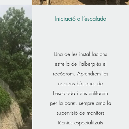
Iniciació a l’escalada
Una de les instal·lacions
estrella de l’alberg és el
rocòdrom. Aprendrem les
nocions bàsiques de
l’escalada i ens enfilarem
per la paret, sempre amb la
supervisió de monitors
tècnics especialitzats