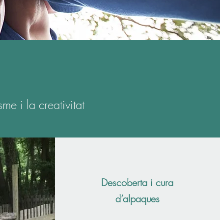
e i la creativitat
Descoberta i cura
d’alpaques